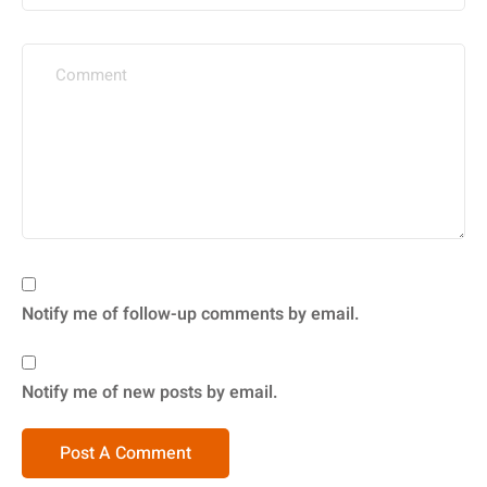
Notify me of follow-up comments by email.
Notify me of new posts by email.