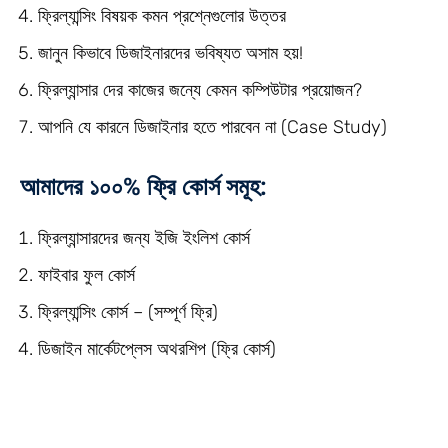
ফ্রিল্যান্সিং বিষয়ক কমন প্রশ্নেগুলোর উত্তর
জানুন কিভাবে ডিজাইনারদের ভবিষ্যত অসাম হয়!
ফ্রিল্যান্সার দের কাজের জন্যে কেমন কম্পিউটার প্রয়োজন?
আপনি যে কারনে ডিজাইনার হতে পারবেন না (Case Study)
আমাদের ১০০% ফ্রি কোর্স সমূহ:
ফ্রিল্যান্সারদের জন্য ইজি ইংলিশ কোর্স
ফাইবার ফুল কোর্স
ফ্রিল্যান্সিং কোর্স – (সম্পূর্ণ ফ্রি)
ডিজাইন মার্কেটপ্লেস অথরশিপ (ফ্রি কোর্স)