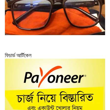
ফিচার্ড আর্টিকেল