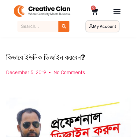
0
My Account
কিভাবে ইউনিক ডিজাইন করবেন?
December 5, 2019
No Comments