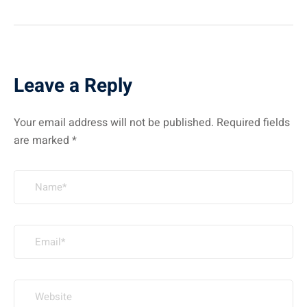
Leave a Reply
Your email address will not be published.
Required fields
are marked
*