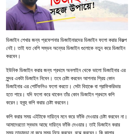
ডিজাইন শেখার জন্য প্রফেশনার ডিজাইনারদের ডিজাইন ফলো করার বিকল্প
নেই। তাই যত বেশি সম্ভব অন্যের ডিজাইন গুলোকে নতুন করে ডিজাইন
করবেন।
ইউনিক ডিজাইন করার জন্য প্রথমে অনলাইন থেকে ভালো ডিজাইনার এর
সুন্দর একটা ডিজাইন নিবেন। তবে চেষ্টা করবেন আপনার প্রিয় কোন
ডিজাইনার এর পোর্টফলিও ফলো করতে। সেটা বিহাঞ্চে বা গ্রাফিকরিভার
হতে পারে। যদি ফলো করে থাকেন তাঁর কোন ডিজাইন প্রথমে কপি
করেন। হুবুহু কপি করার চেষ্টা করবেন।
কপি করার সময় এইটাকে দায়িত্ব মনে করে ফাঁকি দেওয়ার চেষ্টা করবেন না।
আমাদেরতো স্বভাব আছে দায়িত্ব ফাঁকি দেওয়ার। তাই ডিজাইন করার
সময় তাড়াহুড়া না করে সময় নিয়ে করবেন, বুঝে করবেন। কি কালার