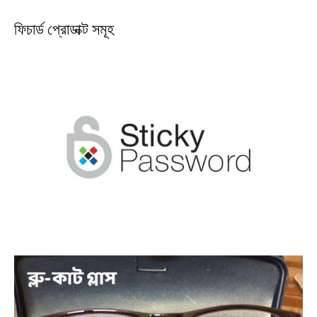
ফিচার্ড প্রোডাক্ট সমূহ