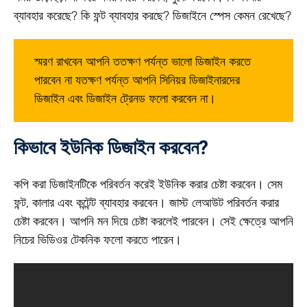
ব্যাবহার করেছে? কি ফন্ট ব্যাবহার করছে? ডিজাইনে স্পেস কেমন রেখেছে?
স্মরণ রাখবেন আপনি ততক্ষণ পর্যন্ত ভালো ডিজাইন করতে
পারবেন না যতক্ষণ পর্যন্ত আপনি সিনিয়র ডিজাইনারদের
ডিজাইন এবং ডিজাইন ট্রেনড ফলো করবেন না।
কিভাবে ইউনিক ডিজাইন করবেন?
কপি করা ডিজাইনটিকে পরিবর্তন করেই ইউনিক করার চেষ্টা করবেন। সেম
ফন্ট, কালার এবং কন্টেন্ট ব্যাবহার করবেন। জাস্ট লেআউট পরিবর্তন করার
চেষ্টা করবেন। আপনি মন দিয়ে চেষ্টা করলেই পারবেন। সেই ক্ষেত্রে আপনি
নিচের ভিডিওর টেকনিক ফলো করতে পারেন।