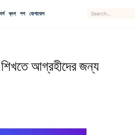
র্স
ব্লগ
শপ
যোগাযোগ
িং শিখতে আগ্রহীদের জন্য