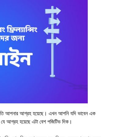
য়ের প্রতি আপনার আগ্রহ হয়েছে। এখন আপনি যদি ভাবেন এক
র যে আগ্রহ হয়েছে এটা বেশ পজিটিভ দিক।