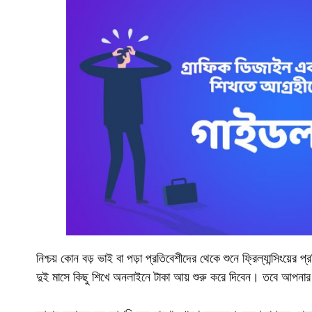
নিশ্চয় কোন বড় ভাই বা পড়া প্রতিবেশীদের থেকে শুনে ফ্রিল্যান্সিং
দুই মাসে কিছু শিখে অনলাইনে টাকা আয় শুরু করে দিবেন। তবে আপনা