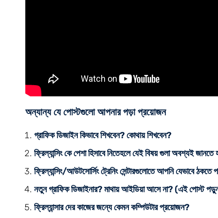
অন্যান্য যে পোস্টগুলো আপনার পড়া প্রয়োজন
গ্রাফিক ডিজাইন কিভাবে শিখবেন? কোথায় শিখবেন?
ফ্রিল্যান্সিং কে পেশা হিসাবে নিতেহলে যেই বিষয় গুলা অবশ্যই জানতে 
ফ্রিল্যান্সিং/আউটসোর্সিং ট্রেনিং সেন্টারগুলোতে আপনি যেভাবে ঠকতে প
নতুন গ্রাফিক ডিজাইনার? মাথায় আইডিয়া আসে না?
(এই পোস্ট পড়ু
ফ্রিল্যান্সার দের কাজের জন্যে কেমন কম্পিউটার প্রয়োজন?