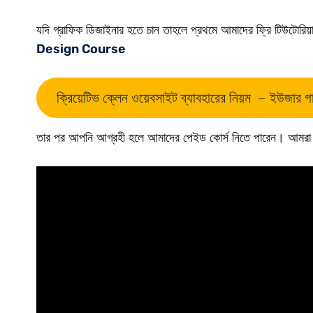
যদি গ্রাফিক ডিজাইনার হতে চান তাহলে প্রথমে আমাদের ফ্রি টিউটোরিয়
Design Course
ক্রিয়েটিভ ক্লেন ওয়েবসাইট ব্যাবহারের নিয়ম – ইউজার 
তার পর আপনি আগ্রহী হলে আমাদের পেইড কোর্স নিতে পারেন। আমর