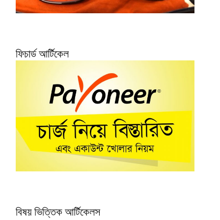
ফিচার্ড আর্টিকেল
বিষয় ভিত্তিক আর্টিকেলস