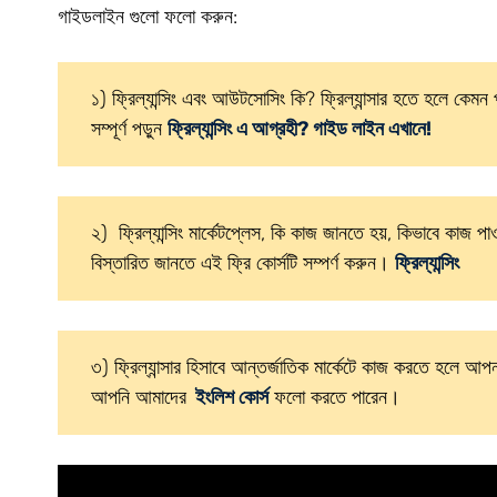
গাইডলাইন গুলো ফলো করুন:
১) ফ্রিল্যান্সিং এবং আউটসোসিং কি? ফ্রিল্যান্সার হতে হলে কেমন
সম্পূর্ণ পড়ুন
ফ্রিল্যান্সিং এ আগ্রহী? গাইড লাইন এখানে!
২) ফ্রিল্যান্সিং মার্কেটপ্লেস, কি কাজ জানতে হয়, কিভাবে কাজ পা
বিস্তারিত জানতে এই ফ্রি কোর্সটি সম্পর্ণ করুন।
ফ্রিল্যান্সিং
৩) ফ্রিল্যান্সার হিসাবে আন্তর্জাতিক মার্কেটে কাজ করতে হলে
আপনি আমাদের
ইংলিশ কোর্স
ফলো করতে পারেন।