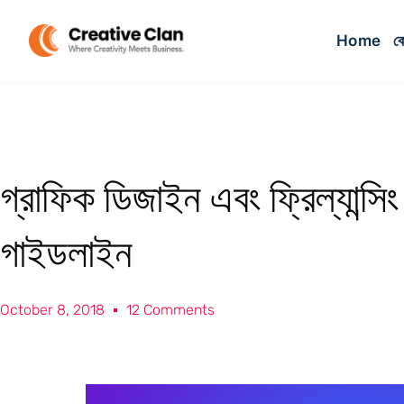
Home
কো
গ্রাফিক ডিজাইন এবং ফ্রিল্যান্স
গাইডলাইন
October 8, 2018
12 Comments