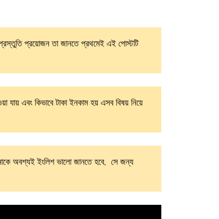
 প্রস্তুতি প্রয়োজন তা জানতে প্রথমেই এই পোস্টটি
ওয়া যায় এবং কিভাবে টাকা ইনকাম হয় এসব বিষয় নিয়ে
 আপনাকে অবশ্যই ইংলিশ ভালো জানতে হবে, সে জন্য