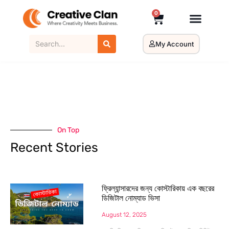
0
My Account
On Top
Recent Stories
ফ্রিল্যান্সারদের জন্য কোস্টারিকায় এক বছরের
ডিজিটাল নোম্যাড ভিসা
August 12, 2025