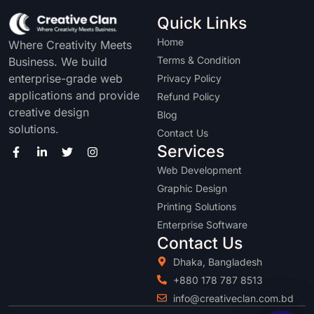
Quick Links
Home
Where Creativity Meets
Terms & Condition
Business. We build
enterprise-grade web
Privacy Policy
applications and provide
Refund Policy
creative design
Blog
solutions.
Contact Us
Services
Web Development
Graphic Design
Printing Solutions
Enterprise Software
Contact Us
Dhaka, Bangladesh
+880 178 787 8513
info@creativeclan.com.bd