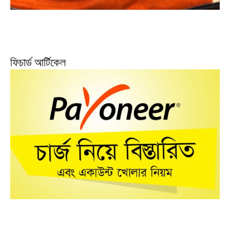
ফিচার্ড আর্টিকেল