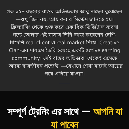
গত ১৫+ বছরের বাস্তব অভিজ্ঞতায় আবু নাছের বুঝেছেন
—শুধু স্কিল নয়, আয় করার সিস্টেম জানতে হয়।
ফ্রিল্যান্সিং থেকে শুরু করে একাধিক ডিজিটাল ব্যবসা
গড়ে তোলার এই যাত্রায় তিনি কাজ করেছেন দেশি-
বিদেশি real client ও real market নিয়ে। Creative
Clan-এর মাধ্যমে তৈরি হয়েছে একটি active earning
community। সেই বাস্তব অভিজ্ঞতা থেকেই এসেছে
“অদম্য ছাত্রজীবন প্রজেক্ট”—যেখানে শেখা মানেই আয়ের
পথে এগিয়ে যাওয়া।
সম্পূর্ণ ট্রেনিং এর সাথে —
আপনি যা
যা পাবেন