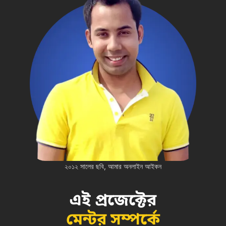
২০১২ সালের ছবি, আমার অনলাইন আইকন
এই প্রজেক্টের
মেন্টর সম্পর্কে