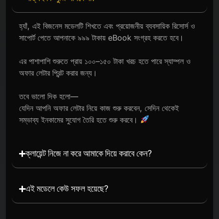
হ্যাঁ, এই বিজনেস মডেলটি শিখতে এবং প্রয়োজনীয় ব্যবসায়িক রিসোর্স ও
সাপোর্ট পেতে আপনাকে ৯৯৯ টাকায় eBook সংগ্রহ করতে হবে।
এর পাশাপাশি শুরুতে প্রায় ১০০–১৫০ টাকা খরচ হতে পারে স্যাম্পল ও
অফার লেটার প্রিন্ট করার জন্য।
তবে ভালো দিক হলো—
যেদিন আপনি অফার লেটার নিয়ে কাজ শুরু করবেন, সেদিন থেকেই
সম্ভাব্য ইনকামের সুযোগ তৈরি হতে শুরু করবে।
ক্লায়েন্ট নিজে না করে আমাকে দিয়ে করাবে কেন?
এই মডেলে কেউ সফল হয়েছে?