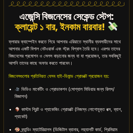
এজেন্সি বিজনেসের সেকেন্ড স্টেপ:
ক্লায়েন্ট ১ বার, ইনকাম বারবার!
ফ্লায়ার ক্যাম্পেইন করতে গিয়ে আপনার এরিয়াতে স্থানীয় ব্যবসায়ীদের সাথে
আপনার একটি বিশাল নেটওয়ার্ক এবং স্ট্রং বিশ্বাস তৈরি হবে। এরপর তাদের
বিজনেসের প্রমোশন ও সেলস বাড়ানোর জন্য যা যা প্রয়োজন, তার সবকিছুই
আপনি তাদের কাছে অফার করতে পারবেন।
বিজনেসগুলোর প্রতিনিয়ত যেসব হাই-ডিমান্ড প্রোডাক্ট প্রয়োজন হয়:
ভিডিও মার্কেটিং ও প্রোডাকশন (সোশ্যাল মিডিয়ার জন্য রিলস/
বিজ্ঞাপন)
কাস্টম প্রিন্ট ও প্যাকেজিং প্রোডাক্ট (নিজস্ব লোগোযুক্ত বক্স, ব্যাগ,
প্যাকেট)
ব্র্যান্ডিং ম্যাটেরিয়ালস (ডিজিটাল ব্যানার, লয়্যালটি কার্ড, প্রিমিয়াম