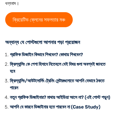
ধন্যবাদ।
ক্রিয়েটিভ ক্লেনের সফলতার মঞ্চ
অন্যান্য যে পোস্টগুলো আপনার পড়া প্রয়োজন
গ্রাফিক ডিজাইন কিভাবে শিখবেন? কোথায় শিখবেন?
ফ্রিল্যান্সিং কে পেশা হিসাবে নিতেহলে যেই বিষয় গুলা অবশ্যই জানতে
হবে
ফ্রিল্যান্সিং/আউটসোর্সিং ট্রেনিং সেন্টারগুলোতে আপনি যেভাবে ঠকতে
পারেন
নতুন গ্রাফিক ডিজাইনার? মাথায় আইডিয়া আসে না?
(এই পোস্ট পড়ুন)
আপনি যে কারনে ডিজাইনার হতে পারবেন না (Case Study)