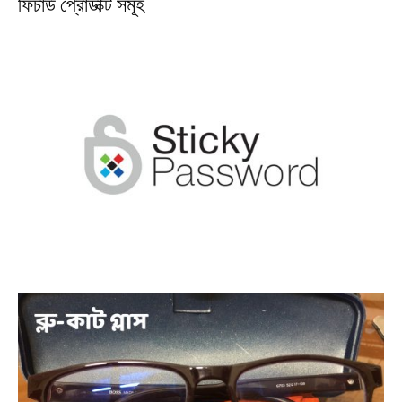
ফিচার্ড প্রোডাক্ট সমূহ