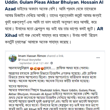
Uddin
,
Gulam Pieas Akbar Bhuiyan
,
Hossain Al
Azad
ভাইদের অবদান অনেক বেশি। আমি প্রথম থেকে তাদেরকে
আমার ডিজাইন দেখিয়ে আসছি। তাদের প্রত্যেকটা কমেন্ট আমার জন্যই
খুবই গুরুত্বপূর্ণ এবং আমি তা ভাল ভাবেই অনুসরণ করে আসছি, করে
যাবো। উনাদের মতো হেল্পফুল বড় ভাই যার তার ভাগ্যে কমই জুটে।
AR
Xihad
ভাই শুরু থেকেই সাহায্য করে যাচ্ছেন। উনার লাস্ট ‘রিয়েল
কনটেন্ট চ্যালেঞ্জ’ আমাকে অনেক সাহায্য করেছে।