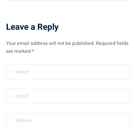
Leave a Reply
Your email address will not be published.
Required fields
are marked
*