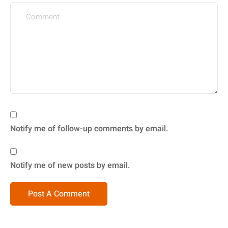
Notify me of follow-up comments by email.
Notify me of new posts by email.