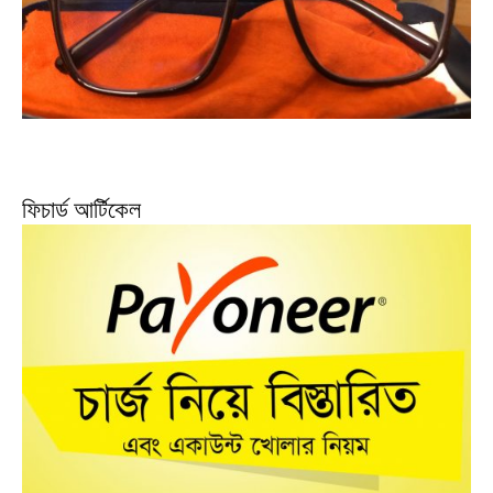
ফিচার্ড আর্টিকেল