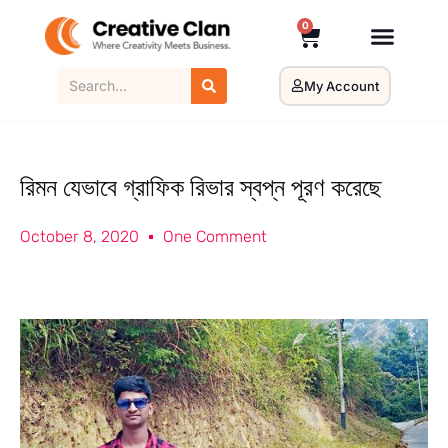
0
My Account
রিমন যেভাবে গ্রাফিক রিভার স্বপ্ন পূরণ করেছে
October 8, 2020
One Comment