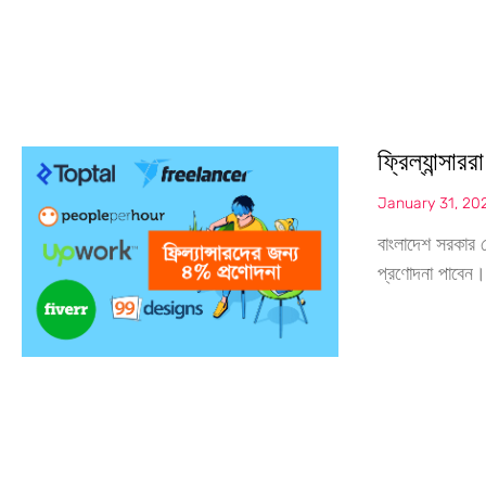
ফ্রিল্যান্সা
January 31, 20
বাংলাদেশ সরকার ঘ
প্রণোদনা পাবেন।