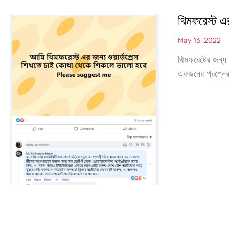
থিমফরেস্ট এ
May 16, 2022
থিমফরেষ্টের জন্য
একজনের প্রশ্নের