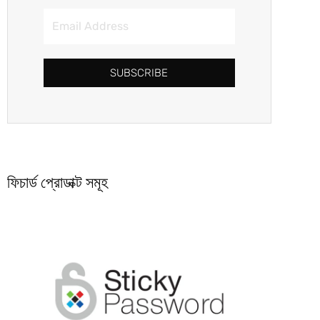
SUBSCRIBE
ফিচার্ড প্রোডাক্ট সমূহ