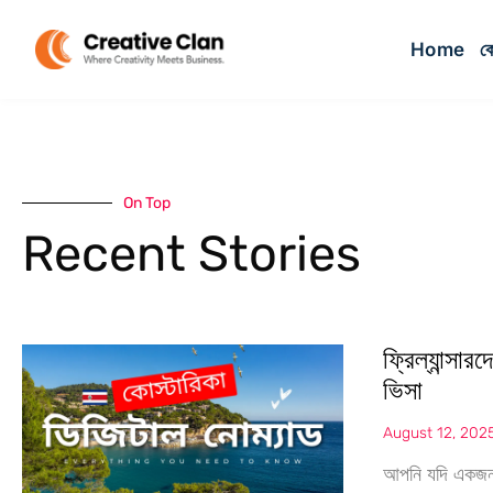
Home
কো
On Top
Recent Stories
ফ্রিল্যান্সা
ভিসা
August 12, 202
আপনি যদি একজন ফ