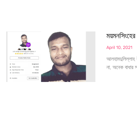
ময়মনসিংহের
April 10, 2021
আলহামদুলিল্লাহ 
না, অনেক বাধার সম