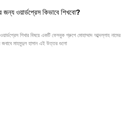
র জন্য ওয়ার্ডপ্রেস কিভাবে শিখবো?
 ওয়ার্ডপ্রেস শিখার বিষয়ে একটি ফেসবুক গ্রুপে মোহাম্মাদ আব্দল্লাহ নামের
 জবাবে মাহমুদুল হাসান এই উত্তর গুলো