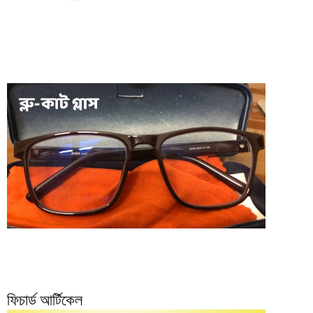
ফিচার্ড আর্টিকেল