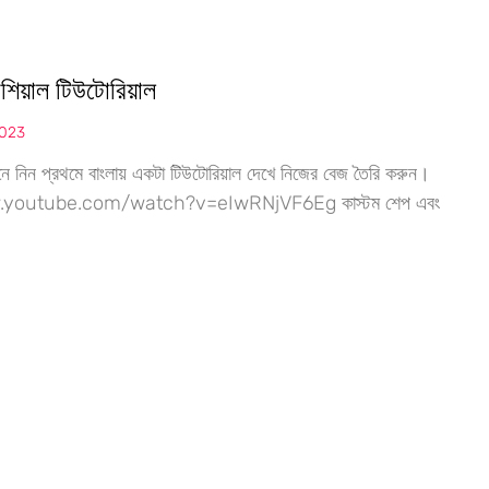
শিয়াল টিউটোরিয়াল
2023
ে নিন প্রথমে বাংলায় একটা টিউটোরিয়াল দেখে নিজের বেজ তৈরি করুন।
.youtube.com/watch?v=eIwRNjVF6Eg কাস্টম শেপ এবং