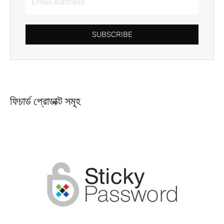
SUBSCRIBE
ফিচার্ড প্রোডাক্ট সমূহ