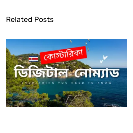
Related Posts