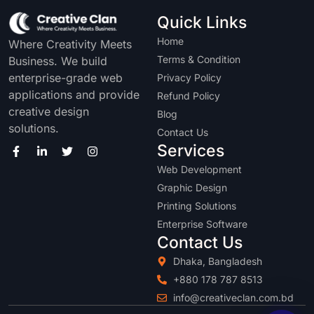
Quick Links
Home
Where Creativity Meets
Terms & Condition
Business. We build
enterprise-grade web
Privacy Policy
applications and provide
Refund Policy
creative design
Blog
solutions.
Contact Us
Services
Web Development
Graphic Design
Printing Solutions
Enterprise Software
Contact Us
Dhaka, Bangladesh
+880 178 787 8513
info@creativeclan.com.bd