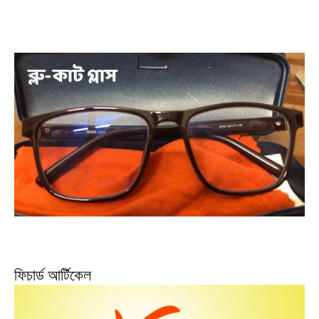
ফিচার্ড আর্টিকেল