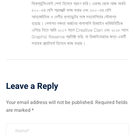
ফ্রিল্যান্সিংকেই পেশা হিসেবে গ্রহণ করি। এরপর থেকে আজ অবধি
৫০০-এর বেশি প্রজেক্টে কাজ করার এবং ৩০০-এর বেশি
আন্তর্জাতিক ও দেশীয় ক্লায়েন্টের সঙ্গে সহযোগিতার সৌভাগ্য
হয়েছে। পেশাগত দক্ষতা অর্জনের পাশাপাশি ডিজাইন কমিউনিটিকে
এগিয়ে নিতে আমি ২০১৭ সালে Creative Clan এবং ২০১৮ সালে
Graphic Reserve প্রতিষ্ঠা করি, যা ডিজাইনারদের জন্য একটি
সহায়ক প্ল্যাটফর্ম হিসেবে কাজ করছে।
Leave a Reply
Your email address will not be published.
Required fields
are marked
*