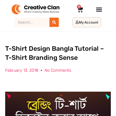
0
My Account
T-Shirt Design Bangla Tutorial –
T-Shirt Branding Sense
February 13, 2018
No Comments