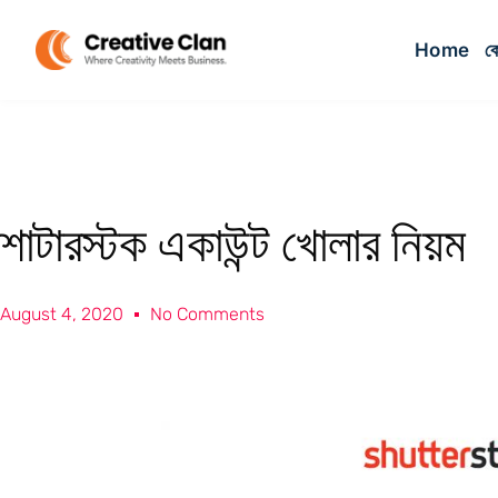
Home
কো
শাটারস্টক একাউন্ট খোলার নিয়ম
August 4, 2020
No Comments