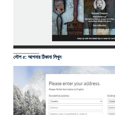
স্টেপ ৫: আপনার ঠিকানা লিখুন