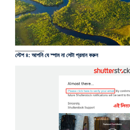
স্টেপ ৪: আপনি যে স্পাম না সেটা প্রমান করুন