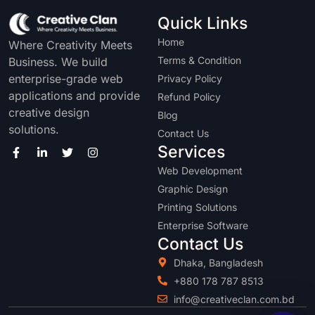
Quick Links
Home
Where Creativity Meets
Terms & Condition
Business. We build
enterprise-grade web
Privacy Policy
applications and provide
Refund Policy
creative design
Blog
solutions.
Contact Us
Services
Web Development
Graphic Design
Printing Solutions
Enterprise Software
Contact Us
Dhaka, Bangladesh
+880 178 787 8513
info@creativeclan.com.bd