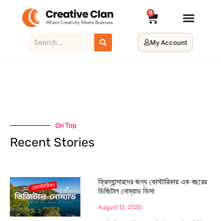
0
My Account
On Top
Recent Stories
ফ্রিল্যান্সারদের জন্য কোস্টারিকায় এক বছরের
ডিজিটাল নোম্যাড ভিসা
August 12, 2025