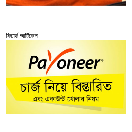
ফিচার্ড আর্টিকেল