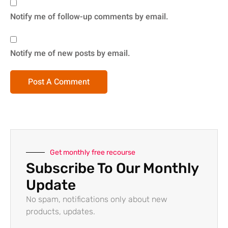
Notify me of follow-up comments by email.
Notify me of new posts by email.
Get monthly free recourse
Subscribe To Our Monthly
Update
No spam, notifications only about new
products, updates.