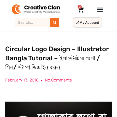
0
My Account
Circular Logo Design – Illustrator
Bangla Tutorial – ইলাস্ট্রেটরে লগো /
সিল/ স্টাম্প ডিজাইন করুন
February 13, 2018
No Comments