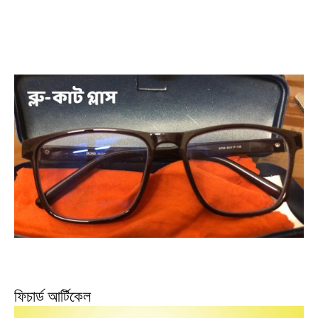
ফিচার্ড আর্টিকেল