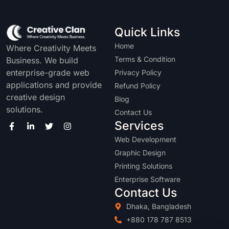
Quick Links
Home
Where Creativity Meets
Terms & Condition
Business. We build
enterprise-grade web
Privacy Policy
applications and provide
Refund Policy
creative design
Blog
solutions.
Contact Us
Services
Web Development
Graphic Design
Printing Solutions
Enterprise Software
Contact Us
Dhaka, Bangladesh
+880 178 787 8513