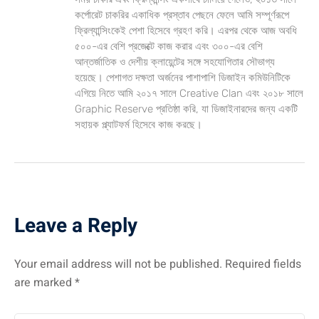
কর্পোরেট চাকরির একাধিক প্রস্তাব পেছনে ফেলে আমি সম্পূর্ণরূপে
ফ্রিল্যান্সিংকেই পেশা হিসেবে গ্রহণ করি। এরপর থেকে আজ অবধি
৫০০-এর বেশি প্রজেক্টে কাজ করার এবং ৩০০-এর বেশি
আন্তর্জাতিক ও দেশীয় ক্লায়েন্টের সঙ্গে সহযোগিতার সৌভাগ্য
হয়েছে। পেশাগত দক্ষতা অর্জনের পাশাপাশি ডিজাইন কমিউনিটিকে
এগিয়ে নিতে আমি ২০১৭ সালে Creative Clan এবং ২০১৮ সালে
Graphic Reserve প্রতিষ্ঠা করি, যা ডিজাইনারদের জন্য একটি
সহায়ক প্ল্যাটফর্ম হিসেবে কাজ করছে।
Leave a Reply
Your email address will not be published.
Required fields
are marked
*