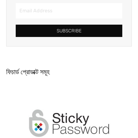
SUBSCRIBE
ফিচার্ড প্রোডাক্ট সমূহ