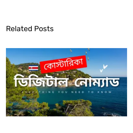
Related Posts