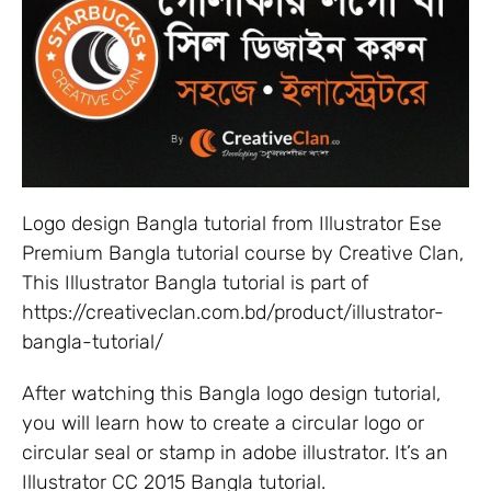
Logo design Bangla tutorial from Illustrator Ese
Premium Bangla tutorial course by Creative Clan,
This Illustrator Bangla tutorial is part of
https://creativeclan.com.bd/product/illustrator-
bangla-tutorial/
After watching this Bangla logo design tutorial,
you will learn how to create a circular logo or
circular seal or stamp in adobe illustrator. It’s an
Illustrator CC 2015 Bangla tutorial.