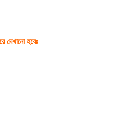
করে দেখানো হবেঃ