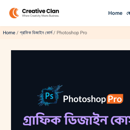
Home
কো
Home
/
গ্রাফিক ডিজাইন কোর্স
/ Photoshop Pro