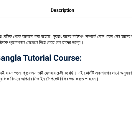
Description
থেকে আলচনা করা হয়েছে, সুতরাং যাদের ফটোশপ সম্পর্কে কোন ধারনা নেই তাদের কথ
টাকে প্রফেশনাল লেভেলে নিয়ে যেতে চান তাদের জন্যে।
angla Tutorial Course:
ই ধারনা গুলো প্রয়োজন তাই দেওয়ার চেষ্টা করেছি। এই কোর্সটি একাগ্রতার সাথে অনুসরণ 
গ্রাফিক রিভারে আপনার ডিজাইন টেম্পলেট বিক্রি শুরু করতে পারবেন।