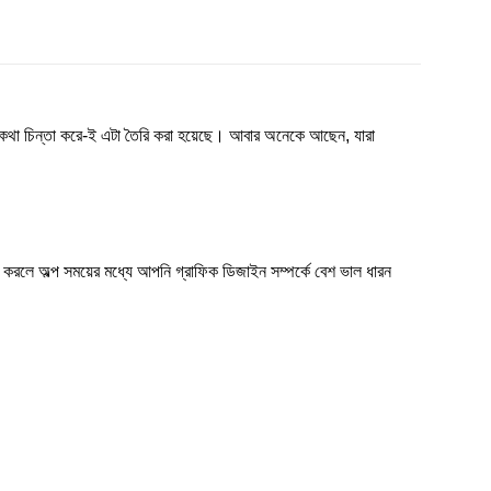
া চিন্তা করে-ই এটা তৈরি করা হয়েছে। আবার অনেকে আছেন, যারা
করলে অল্প সময়ের মধ্যে আপনি গ্রাফিক ডিজাইন সম্পর্কে বেশ ভাল ধারন