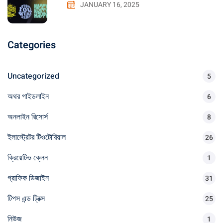
JANUARY 16, 2025
Categories
Uncategorized
5
অথর গাইডলাইন
6
অনলাইন রিসোর্স
8
ইলাস্ট্রেটর টিওটোরিয়াল
26
ক্রিয়েটিভ ক্লেন
1
গ্রাফিক ডিজাইন
31
টিপস এন্ড ট্রিক্স
25
নিউজ
1