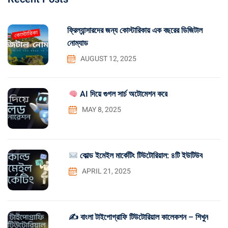
ফ্রিল্যান্সারদের জন্য কোস্টারিকায় এক বছরের ডিজিটাল
নোম্যাড
AUGUST 12, 2025
AI দিয়ে গুগল সার্চ অটোমেশন করে
MAY 8, 2025
কোল্ড ইমেইল মার্কেটিং টিউটোরিয়াল: ৪টি ইউটিউব
APRIL 21, 2025
✍️ বাংলা টাইপোগ্রাফি টিউটোরিয়াল কালেকশন – শিখুন