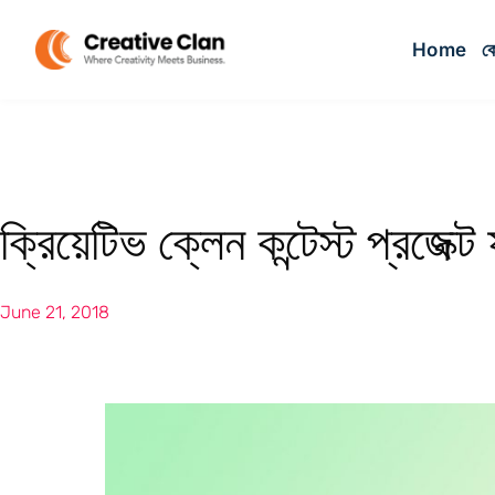
Home
কো
ক্রিয়েটিভ ক্লেন কন্টেস্ট প্রজেক
June 21, 2018