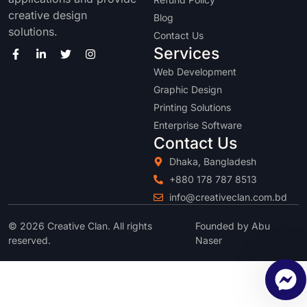
creative design
Blog
solutions.
Contact Us
Services
Web Development
Graphic Design
Printing Solutions
Enterprise Software
Contact Us
Dhaka, Bangladesh
+880 178 787 8513
info@creativeclan.com.bd
© 2026 Creative Clan. All rights
Founded by Abu
reserved.
Naser