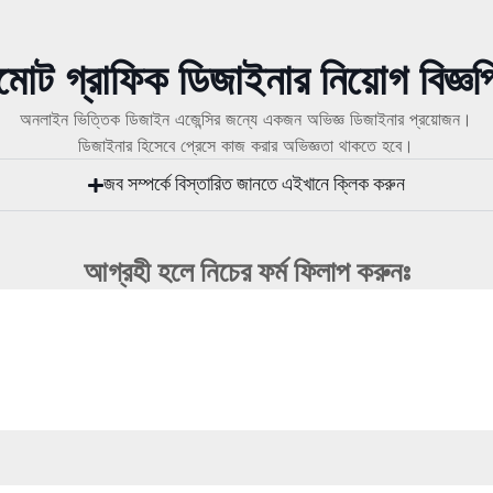
মোট গ্রাফিক ডিজাইনার নিয়োগ বিজ্ঞপ
অনলাইন ভিত্তিক ডিজাইন এজেন্সির জন্যে একজন অভিজ্ঞ ডিজাইনার প্রয়োজন।
ডিজাইনার হিসেবে প্রেসে কাজ করার অভিজ্ঞতা থাকতে হবে।
জব সম্পর্কে বিস্তারিত জানতে এইখানে ক্লিক করুন
আগ্রহী হলে নিচের ফর্ম ফিলাপ করুনঃ